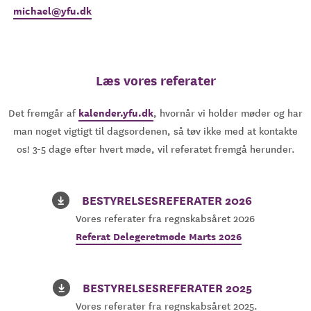
michael@yfu.dk
Læs vores referater
kalender.yfu.dk
Det fremgår af
, hvornår vi holder møder og har
man noget vigtigt til dagsordenen, så tøv ikke med at kontakte
os! 3-5 dage efter hvert møde, vil referatet fremgå herunder.
BESTYRELSESREFERATER 2026
Vores referater fra regnskabsåret 2026
Referat Delegeretmøde Marts 2026
BESTYRELSESREFERATER 2025
Vores referater fra regnskabsåret 2025.